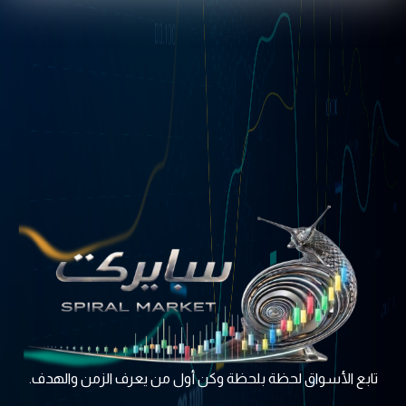
تابع اﻷسواق لحظة بلحظة وكن أول من يعرف الزمن والهدف.