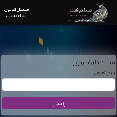
تسجيل الدخول
إنشاء حساب
نسيت كلمة المرور
بريد إلكتروني:
إرسال