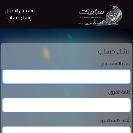
تسجيل الدخول
إنشاء حساب
انشاء حساب
اسم المستخدم:
كلمة المرور:
تأكيد كلمة المرور: